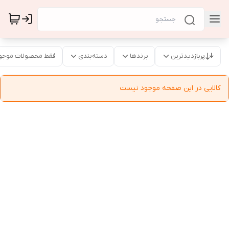
پربازدیدترین
برندها
دسته‌بندی
فقط محصولات موجو
کالایی در این صفحه موجود نیست