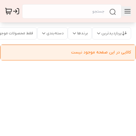
پربازدیدترین
برندها
دسته‌بندی
فقط محصولات موجو
کالایی در این صفحه موجود نیست