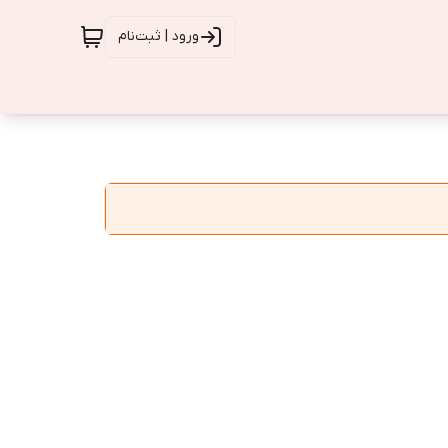
ورود | ثبت‌نام