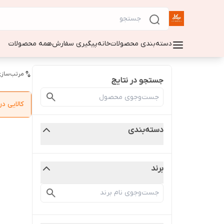
دسته‌بندی محصولات
خانه
پیگیری سفارش
همه محصولات
مرتب‌سازی
جستجو در نتایج
کالایی 
دسته‌بندی
برند