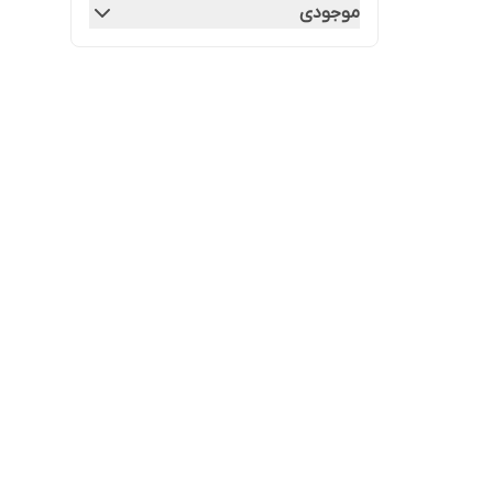
موجودی