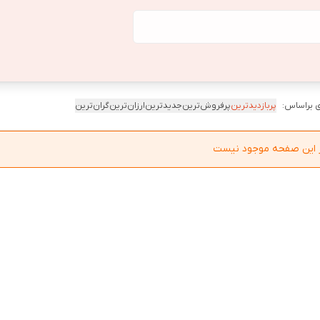
 براساس:
پربازدیدترین
پرفروش‌ترین
جدیدترین
ارزان‌ترین
گران‌ترین
در این صفحه موجود نیست