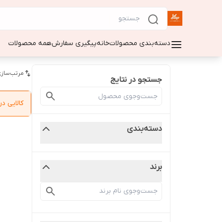
دسته‌بندی محصولات
خانه
پیگیری سفارش
همه محصولات
مرتب‌سازی
جستجو در نتایج
کالایی 
دسته‌بندی
برند