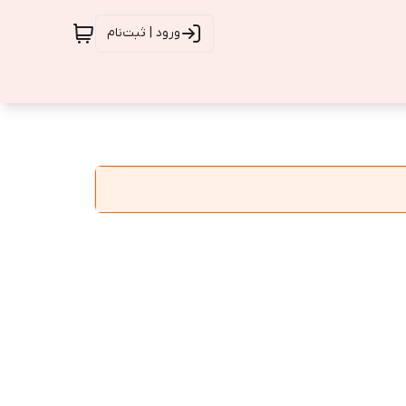
ورود | ثبت‌نام