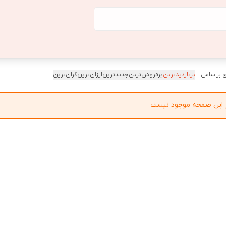
 براساس:
پربازدیدترین
پرفروش‌ترین
جدیدترین
ارزان‌ترین
گران‌ترین
در این صفحه موجود نیست