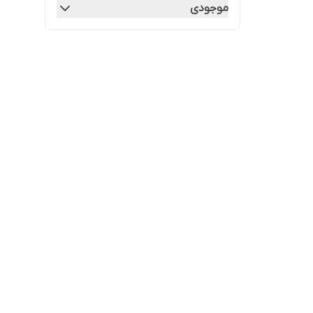
موجودی