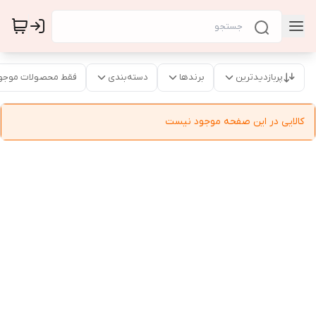
پربازدیدترین
برندها
دسته‌بندی
فقط محصولات موجو
کالایی در این صفحه موجود نیست