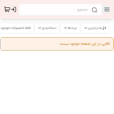
جدیدترین
برندها
دسته‌بندی
فقط محصولات موجود
کالایی در این صفحه موجود نیست