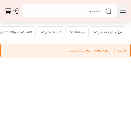
پربازدیدترین
برندها
دسته‌بندی
فقط محصولات موجو
کالایی در این صفحه موجود نیست