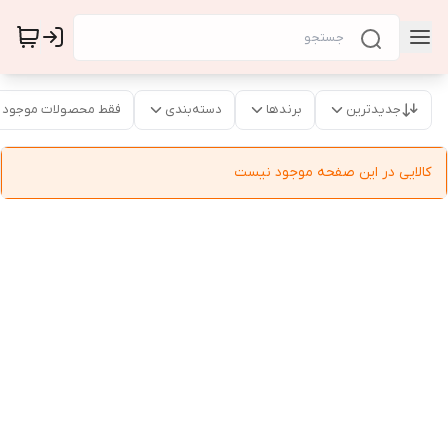
جدیدترین
برندها
دسته‌بندی
فقط محصولات موجود
کالایی در این صفحه موجود نیست