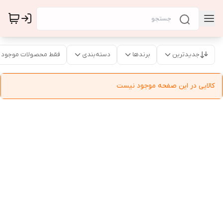
جدیدترین
برندها
دسته‌بندی
فقط محصولات موجود
کالایی در این صفحه موجود نیست