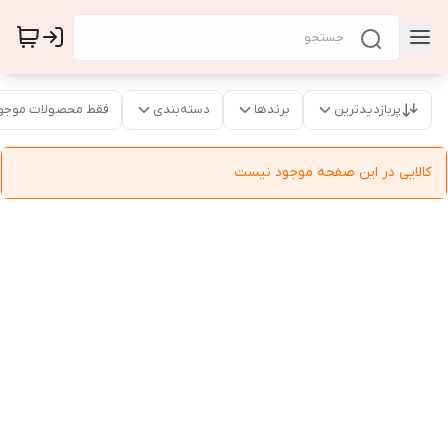
پربازدیدترین
برندها
دسته‌بندی
فقط محصولات موجو
کالایی در این صفحه موجود نیست