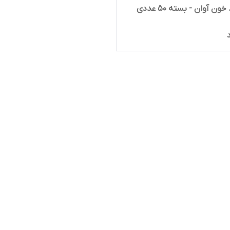
خون آوان - بسته 50 عددی