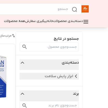
دسته‌بندی محصولات
خانه
پیگیری سفارش
همه محصولات
مرتب‌سازی
جستجو در نتایج
دسته‌بندی
ابزار پایش سلامت
برند