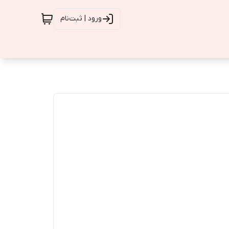
ورود | ثبت‌نام