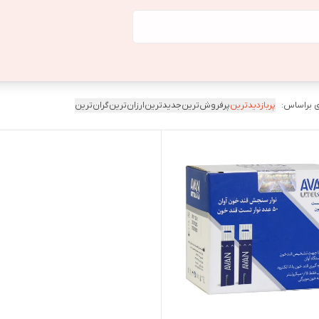
 براساس:
پربازدیدترین
پرفروش‌ترین
جدیدترین
ارزان‌ترین
گران‌ترین