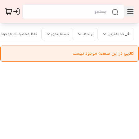
جدیدترین
برندها
دسته‌بندی
فقط محصولات موجود
کالایی در این صفحه موجود نیست