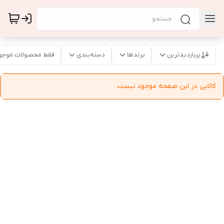
پربازدیدترین
برندها
دسته‌بندی
فقط محصولات موجو
کالایی در این صفحه موجود نیست