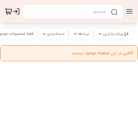
پربازدیدترین
برندها
دسته‌بندی
فقط محصولات موجو
کالایی در این صفحه موجود نیست