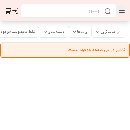
جدیدترین
برندها
دسته‌بندی
فقط محصولات موجود
کالایی در این صفحه موجود نیست