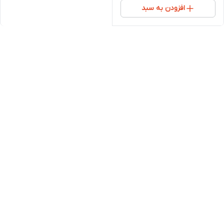
افزودن به سبد