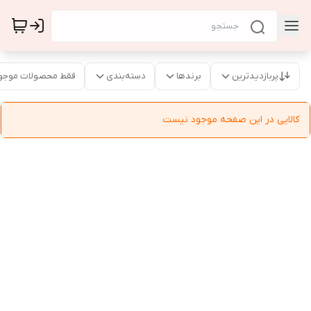
پربازدیدترین
برندها
دسته‌بندی
فقط محصولات موجو
کالایی در این صفحه موجود نیست