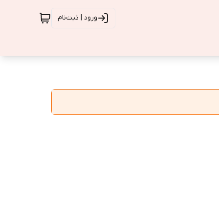
ورود | ثبت‌نام