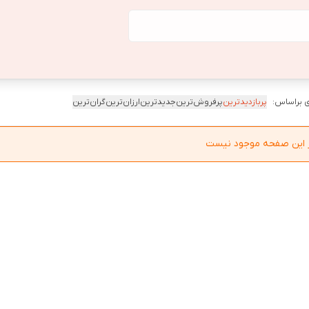
 براساس:
پربازدیدترین
پرفروش‌ترین
جدیدترین
ارزان‌ترین
گران‌ترین
در این صفحه موجود نیست