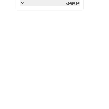
موجودی