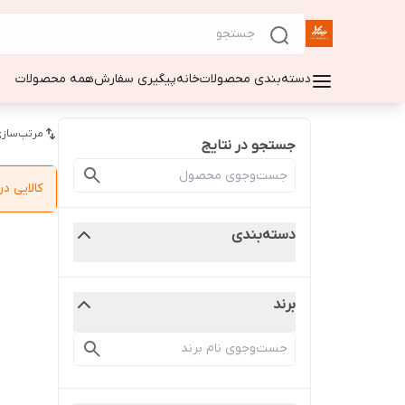
دسته‌بندی محصولات
خانه
پیگیری سفارش
همه محصولات
مرتب‌سازی
جستجو در نتایج
کالایی 
دسته‌بندی
برند