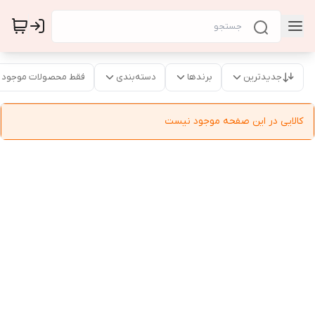
جدیدترین
برندها
دسته‌بندی
فقط محصولات موجود
کالایی در این صفحه موجود نیست