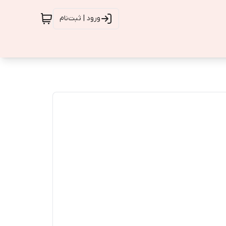
ورود | ثبت‌نام