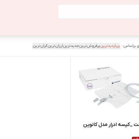
 براساس:
پربازدیدترین
پرفروش‌ترین
جدیدترین
ارزان‌ترین
گران‌ترین
ت _کیسه ادرار مدل کانوین