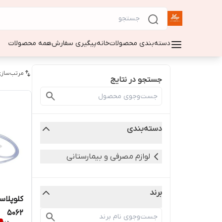
دسته‌بندی محصولات
خانه
پیگیری سفارش
همه محصولات
مرتب‌سازی
جستجو در نتایج
دسته‌بندی
لوازم مصرفی و بیمارستانی
برند
کلوپلاس
۵۰۶۲