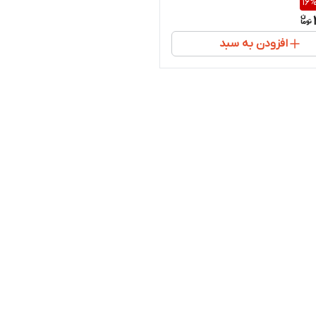
16
افزودن به سبد