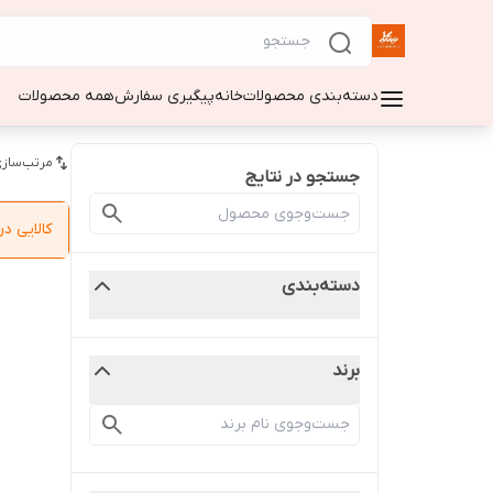
دسته‌بندی محصولات
خانه
پیگیری سفارش
همه محصولات
مرتب‌سازی
جستجو در نتایج
کالایی 
دسته‌بندی
برند