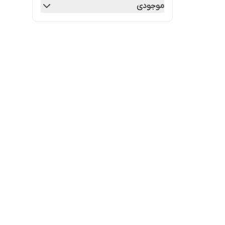
موجودی