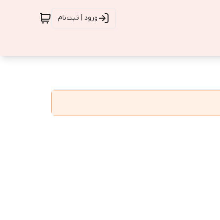
ورود | ثبت‌نام