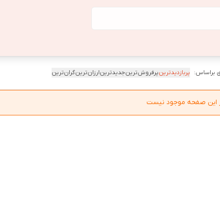
 براساس:
پربازدیدترین
پرفروش‌ترین
جدیدترین
ارزان‌ترین
گران‌ترین
در این صفحه موجود نیست