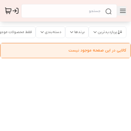
پربازدیدترین
برندها
دسته‌بندی
فقط محصولات موجو
کالایی در این صفحه موجود نیست