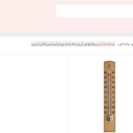
 براساس:
پربازدیدترین
پرفروش‌ترین
جدیدترین
ارزان‌ترین
گران‌ترین