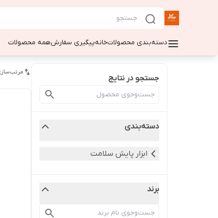
دسته‌بندی محصولات
خانه
پیگیری سفارش
همه محصولات
مرتب‌سازی
جستجو در نتایج
دسته‌بندی
ابزار پایش سلامت
برند