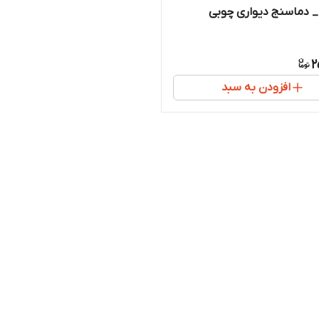
 دماسنج دیواری چوبی
2
افزودن به سبد