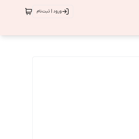
ورود | ثبت‌نام