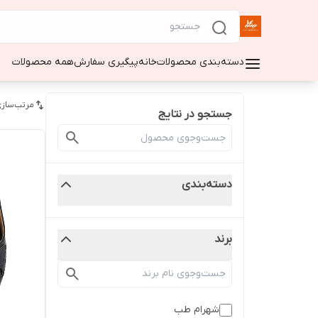
دسته‌بندی محصولات
خانه
پیگیری سفارش
همه محصولات
مرتب‌سازی
جستجو در نتایج
دسته‌بندی
برند
شهرام طب