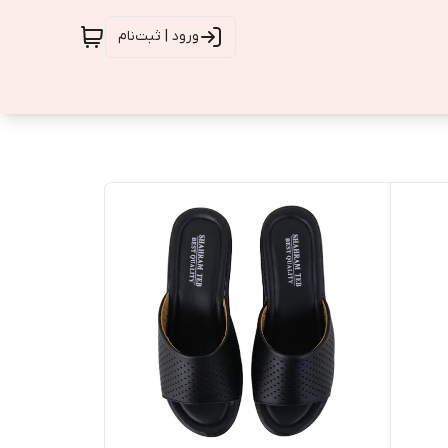
ورود | ثبت‌نام