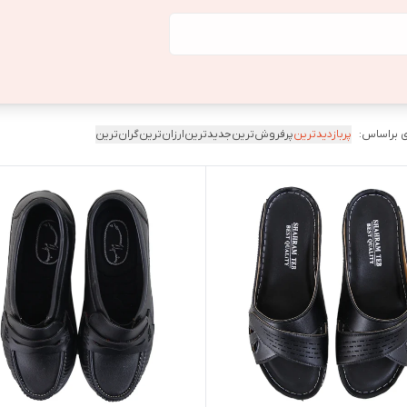
 براساس:
پربازدیدترین
پرفروش‌ترین
جدیدترین
ارزان‌ترین
گران‌ترین