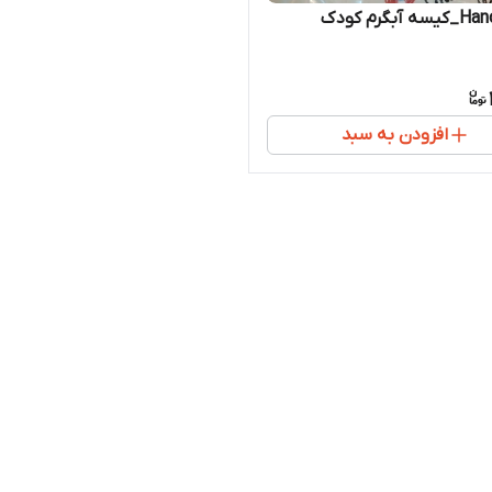
آبگرم کودک
افزودن به سبد