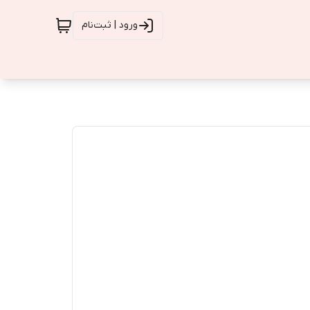
ورود | ثبت‌نام