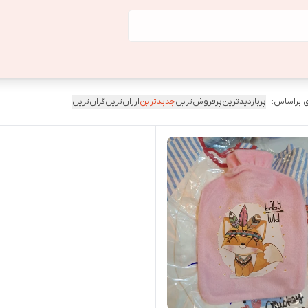
 براساس:
پربازدیدترین
پرفروش‌ترین
جدیدترین
ارزان‌ترین
گران‌ترین