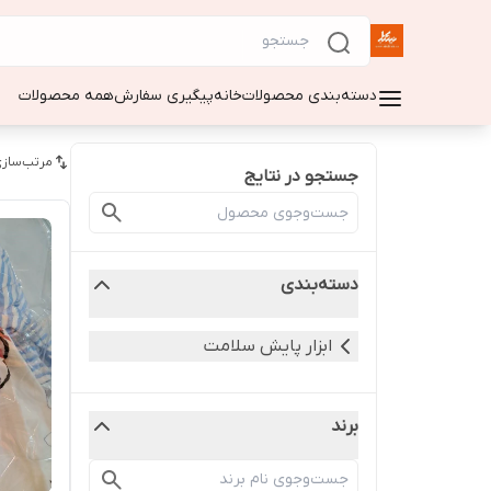
دسته‌بندی محصولات
خانه
پیگیری سفارش
همه محصولات
مرتب‌سازی
جستجو در نتایج
دسته‌بندی
ابزار پایش سلامت
برند