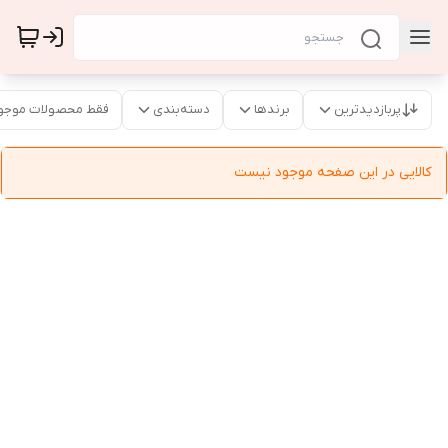
پربازدیدترین
برندها
دسته‌بندی
فقط محصولات موجو
کالایی در این صفحه موجود نیست