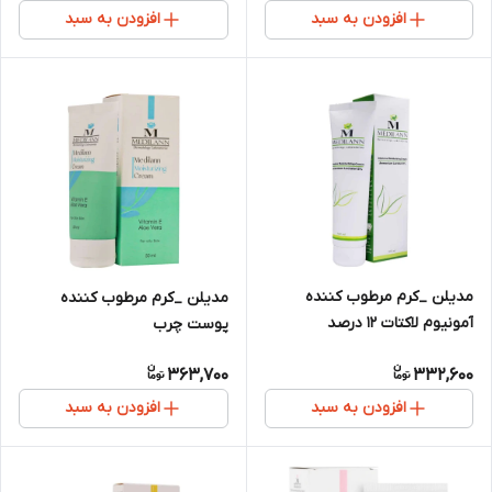
افزودن به سبد
افزودن به سبد
مدیلن _کرم مرطوب کننده
مدیلن _کرم مرطوب کننده
آمونیوم لاکتات 12 درصد
پوست چرب
363,700
332,600
افزودن به سبد
افزودن به سبد