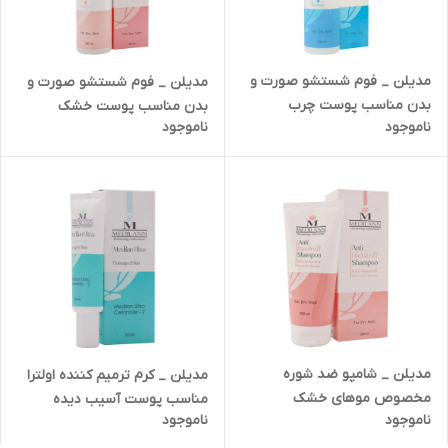
مدیلن _ فوم شستشو صورت و
مدیلن _ فوم شستشو صورت و
بدن مناسب پوست چرب
بدن مناسب پوست خشک
ناموجود
ناموجود
مدیلن _ شامپو ضد شوره
مدیلن _ کرم ترمیم کننده اولترا
مخصوص موهای خشک
مناسب پوست آسیب دیده
ناموجود
ناموجود