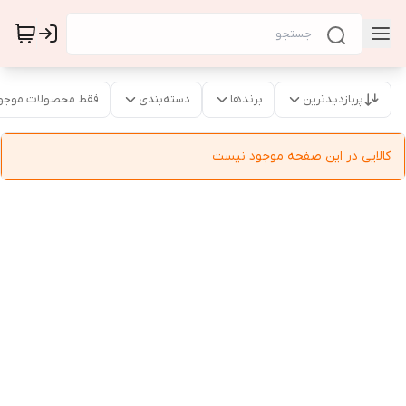
پربازدیدترین
برندها
دسته‌بندی
فقط محصولات موجو
کالایی در این صفحه موجود نیست