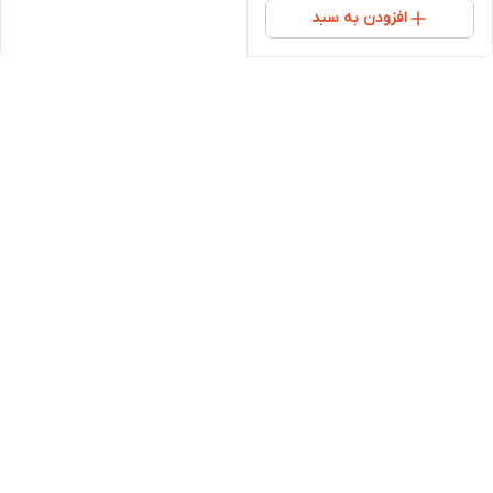
افزودن به سبد