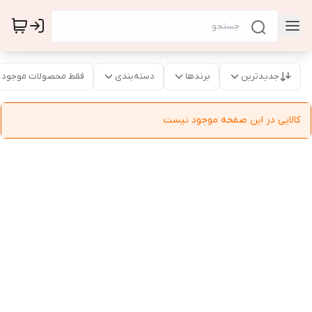
جدیدترین
برندها
دسته‌بندی
فقط محصولات موجود
کالایی در این صفحه موجود نیست