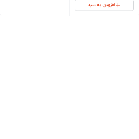
افزودن به سبد