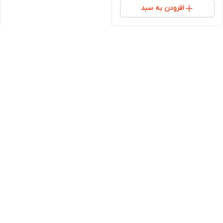
افزودن به سبد