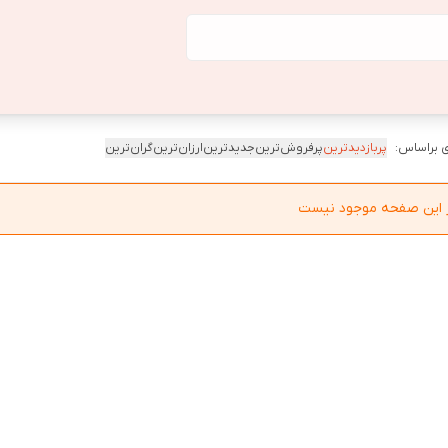
 براساس:
پربازدیدترین
پرفروش‌ترین
جدیدترین
ارزان‌ترین
گران‌ترین
در این صفحه موجود نیست