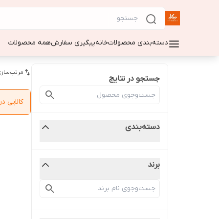
دسته‌بندی محصولات
خانه
پیگیری سفارش
همه محصولات
مرتب‌سازی
جستجو در نتایج
کالایی 
دسته‌بندی
برند