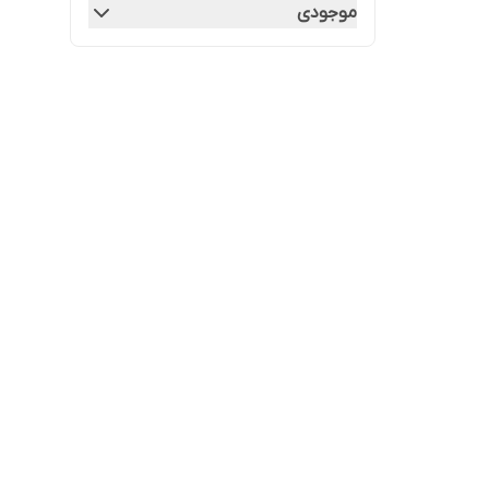
موجودی