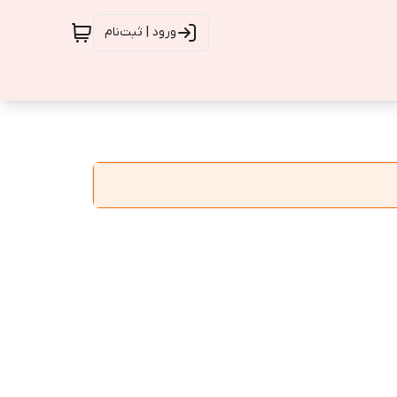
ورود | ثبت‌نام