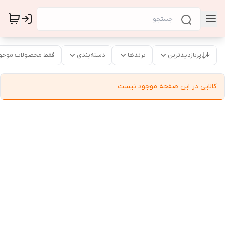
پربازدیدترین
برندها
دسته‌بندی
فقط محصولات موجو
کالایی در این صفحه موجود نیست