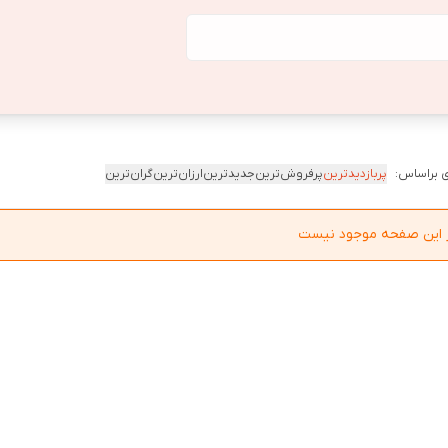
 براساس:
پربازدیدترین
پرفروش‌ترین
جدیدترین
ارزان‌ترین
گران‌ترین
در این صفحه موجود نیست