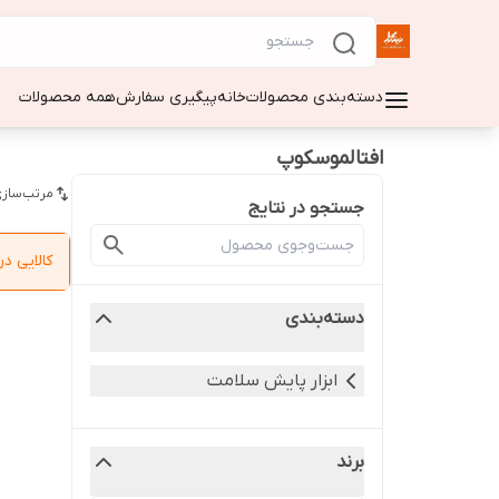
دسته‌بندی محصولات
خانه
پیگیری سفارش
همه محصولات
افتالموسکوپ
مرتب‌سازی
جستجو در نتایج
کالایی 
دسته‌بندی
ابزار پایش سلامت
برند