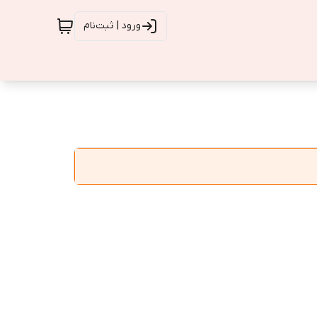
ورود | ثبت‌نام