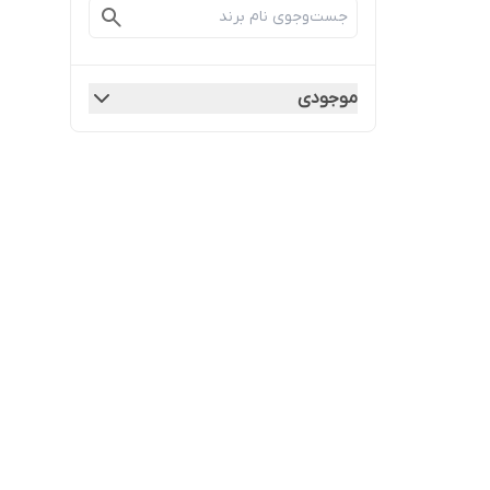
موجودی