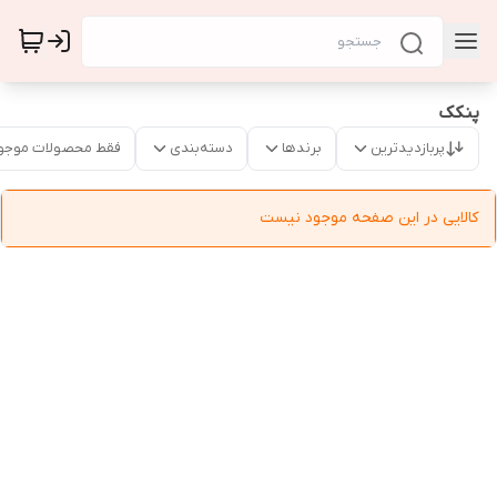
پنکک
پربازدیدترین
برندها
دسته‌بندی
فقط محصولات موجو
کالایی در این صفحه موجود نیست