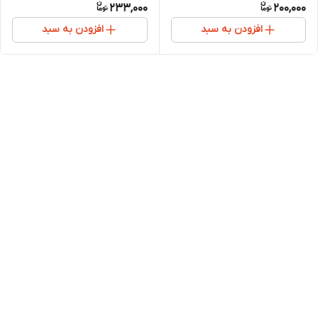
233,000
200,000
افزودن به سبد
افزودن به سبد