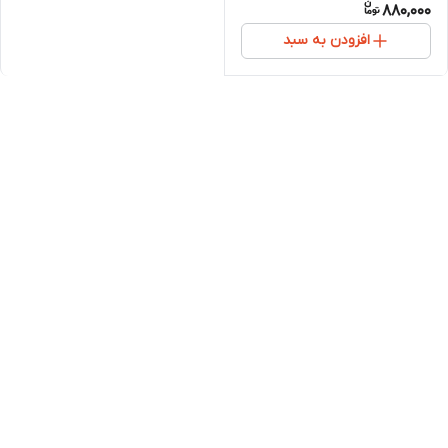
880,000
افزودن به سبد