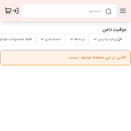
مراقبت ناخن
پربازدیدترین
برندها
دسته‌بندی
فقط محصولات موجو
کالایی در این صفحه موجود نیست