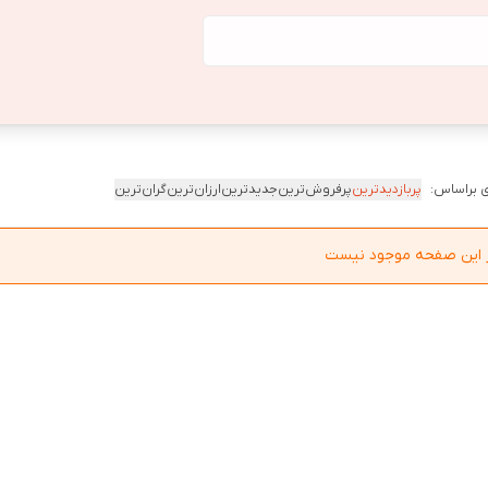
 براساس:
پربازدیدترین
پرفروش‌ترین
جدیدترین
ارزان‌ترین
گران‌ترین
در این صفحه موجود نیست