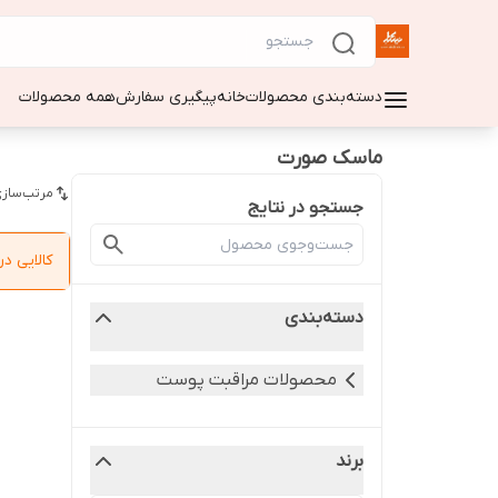
دسته‌بندی محصولات
خانه
پیگیری سفارش
همه محصولات
ماسک صورت
مرتب‌سازی
جستجو در نتایج
کالایی 
دسته‌بندی
محصولات مراقبت پوست
برند