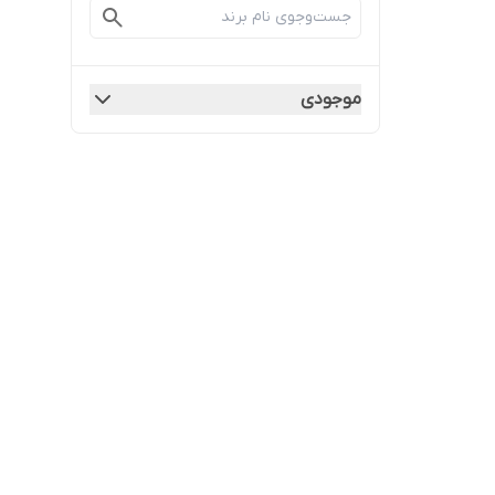
موجودی