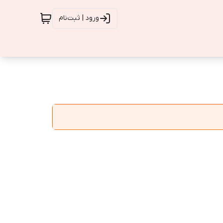
ورود | ثبت‌نام