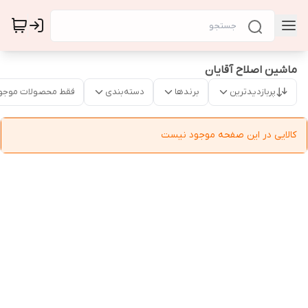
ماشین اصلاح آقایان
پربازدیدترین
برندها
دسته‌بندی
فقط محصولات موجو
کالایی در این صفحه موجود نیست