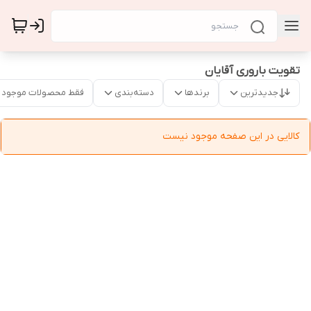
تقویت باروری آقایان
جدیدترین
برندها
دسته‌بندی
فقط محصولات موجود
کالایی در این صفحه موجود نیست