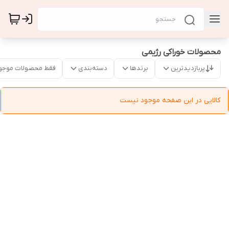
محصولات خوراکی رژیمی
پربازدیدترین
برندها
دسته‌بندی
فقط محصولات موجو
کالایی در این صفحه موجود نیست