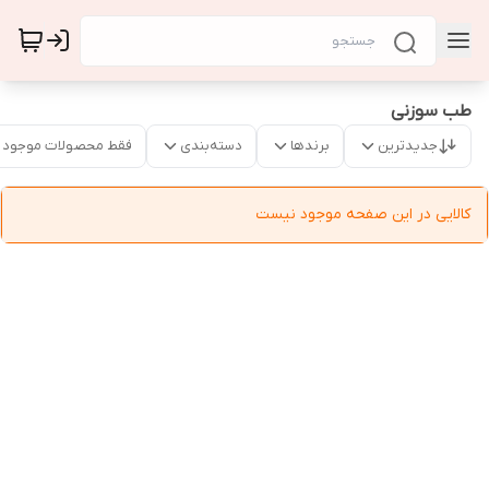
طب سوزنی
جدیدترین
برندها
دسته‌بندی
فقط محصولات موجود
کالایی در این صفحه موجود نیست