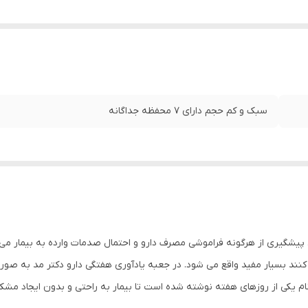
سبک و کم حجم دارای 7 محفظه جداگانه
 پیشگیری از هرگونه فراموشی مصرف دارو و احتمال صدمات وارده به بیمار می
نند بسیار مفید واقع می شود. در جعبه یادآوری هفتگی دارو دکتر مد به صور
ام یکی از روزهای هفته نوشته شده است تا بیمار به راحتی و بدون ایجاد مش