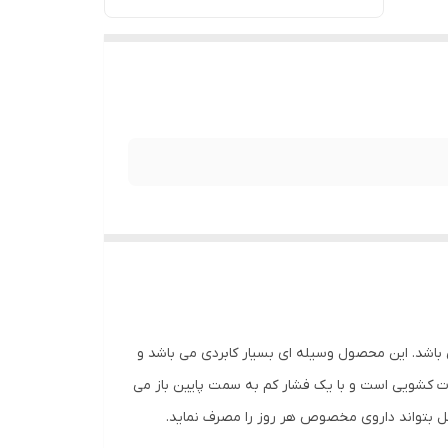
 باشد. این محصول وسیله ای بسیار کابردی می باشد و
ت کشویی است و با یک فشار کم به سمت پایین باز می
کل بتواند داروی مخصوص هر روز را مصرف نماید.