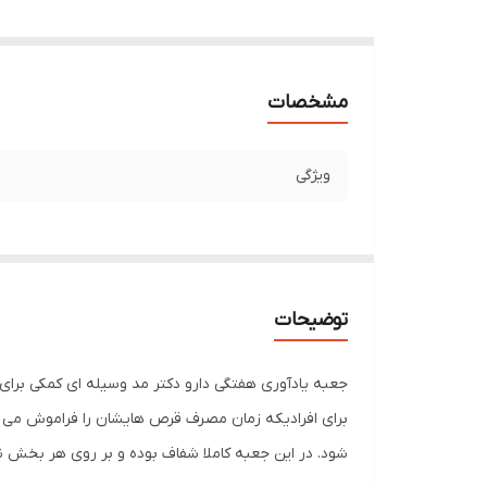
مشخصات
ویژگی
توضیحات
جعبه یادآوری هفتگی دارو دکتر مد وسیله ای کمکی برای
برای افرادیکه زمان مصرف قرص هایشان را فراموش می ک
شود. در این جعبه کاملا شفاف بوده و بر روی هر بخش ن