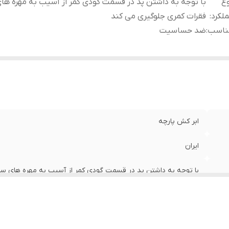
ع
با توجه به داشتن پد در قسمت گودی کمر از آسیب به مهره ها
لکرد
:
فقرات کمری جلوگیری می کند
ناسب
:
ضد حساسیت
ابر کش پارچه
ایران
با توجه به داشتن پد در قسمت گودی کمر از آسیب به مهره های س
ضد حساسیت