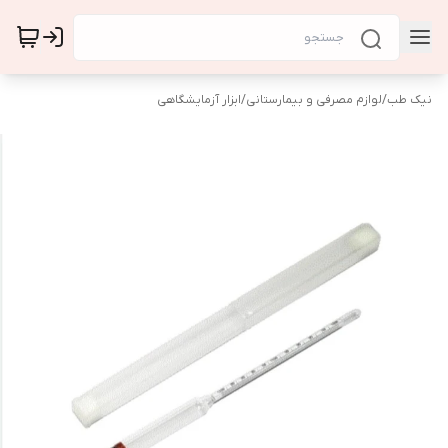
نیک طب
/
لوازم مصرفی و بیمارستانی
/
ابزار آزمایشگاهی