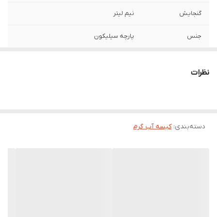
گنجایش
نیم لیتر
جنس
پارچه سیلیکون
نظرات
دسته‌بندی
:
کیسه آب گرم