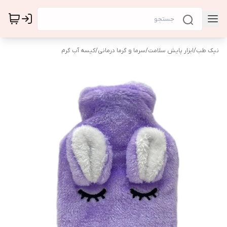
نیک طب
/
ابزار پایش سلامت
/
سرما و گرما درمانی
/
کیسه آب گرم