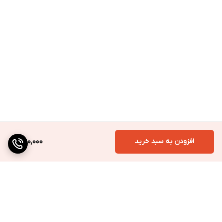
افزودن به سبد خرید
580,000