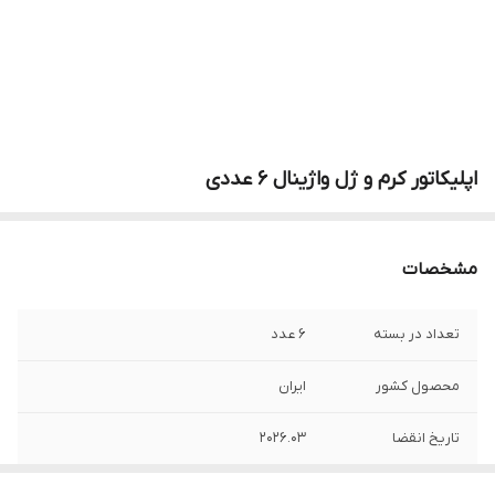
اپلیکاتور کرم و ژل واژینال 6 عددی
مشخصات
تعداد در بسته
6 عدد
محصول کشور
ایران
تاریخ انقضا
2026.03