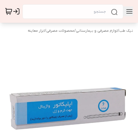
نیک طب
/
لوازم مصرفی و بیمارستانی
/
محصولات مصرفی
/
ابزار معاینه