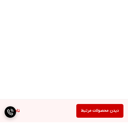
دیدن محصولات مرتبط
ناموجود