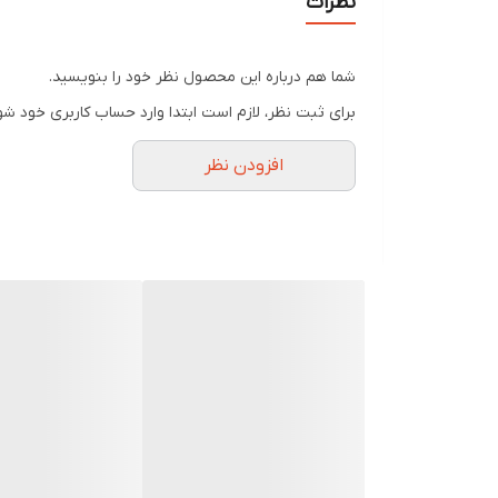
نظرات
شما هم درباره این محصول نظر خود را بنویسید.
برای ثبت نظر، لازم است ابتدا وارد حساب کاربری خود شو
افزودن نظر