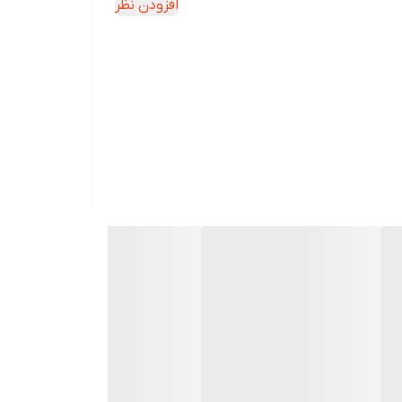
افزودن نظر