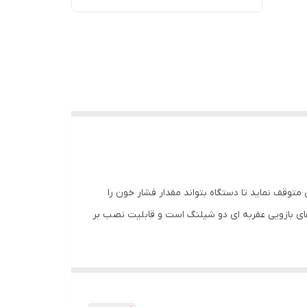
توقف نماید تا دستگاه بتواند مقدار فشار خون را
ای بازویی عقربه ای دو شیلنگ است و قابلیت نصب بر