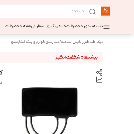
دسته‌بندی محصولات
خانه
پیگیری سفارش
همه محصولات
نیک طب
/
ابزار پایش سلامت
/
فشارسنج
/
لوازم و یدک فشارسنج
ک
دس