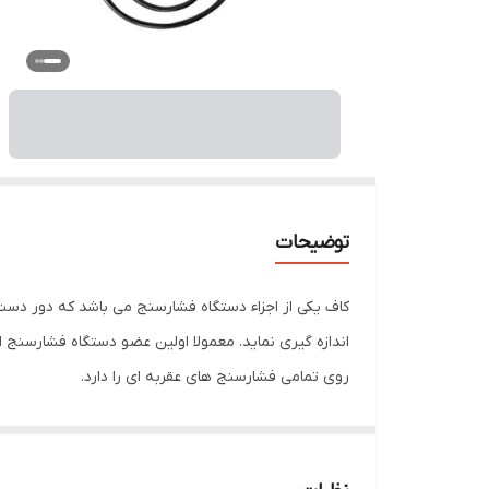
توضیحات
کاف یکی از اجزاء دستگاه فشارسنج می باشد که دور دست
اندازه گیری نماید. معمولا اولین عضو دستگاه فشارسن
روی تمامی فشارسنج های عقربه ای را دارد.